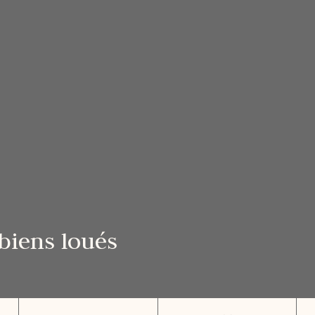
biens loués