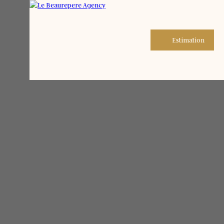
Estimation