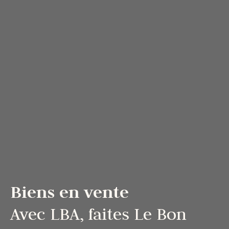
Biens en vente
Avec LBA, faites Le Bon