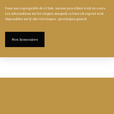
Dans une copropriété de 63 lots. Aucune procédure n'est en cours.
Les informations sur les risques auxquels ce bien est exposé sont
disponibles sur le site Géorisques : georisques.gouv.fr.
Nos honoraires