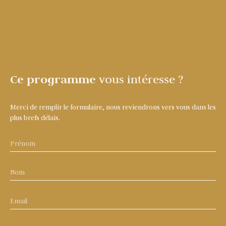
Ce programme
vous intéresse ?
Merci de remplir le formulaire, nous reviendrons vers vous dans les
plus brefs délais.
Prénom
Nom
Email