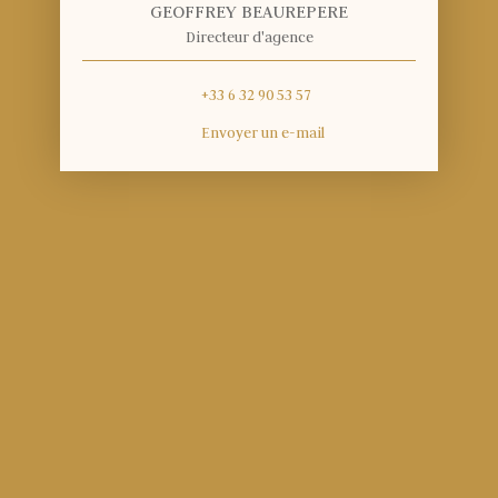
GEOFFREY BEAUREPERE
Directeur d'agence
+33 6 32 90 53 57
Envoyer un e-mail