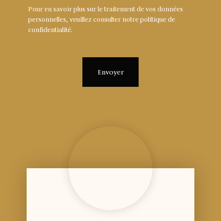
Pour en savoir plus sur le traitement de vos données
personnelles, veuillez consulter notre
politique de
confidentialité
.
Envoyer