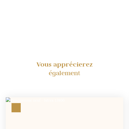
Vous apprécierez
également