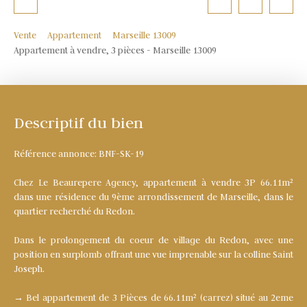
Vente
Appartement
Marseille 13009
Appartement à vendre, 3 pièces - Marseille 13009
Descriptif du bien
Référence annonce: BNF-SK-19
Chez Le Beaurepere Agency, appartement à vendre 3P 66.11m²
dans une résidence du 9ème arrondissement de Marseille, dans le
quartier recherché du Redon.
Dans le prolongement du coeur de village du Redon, avec une
position en surplomb offrant une vue imprenable sur la colline Saint
Joseph.
→ Bel appartement de 3 Pièces de 66.11m² (carrez) situé au 2eme