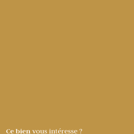
Ce bien
vous intéresse ?