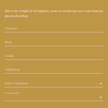
Merci de remplir le formulaire, nous reviendrons vers vous dans les
plus brefs délais.
Prénom
Nom
Email
Téléphone
Votre commune
Vous souhaitez
-