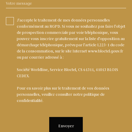
Votre message
J'accepte le traitement de mes données personnelles
conformément au RGPD. Si vous ne souhaitez pas faire l'objet
de prospection commerciale par voie téléphonique, vous
pouvez vous inscrire gratuitement sur la liste d'opposition au
démarchage téléphonique, prévu par l'article L223-1 du code
de la consommation, sur le site Internet www.bloctel.gouv.fr
ou par courrier adressé à :
Société Worldline, Service Bloctel, CS 61311, 41013 BLOIS
CEDEX.
Pour en savoir plus sur le traitement de vos données
personnelles, veuillez consulter notre
politique de
confidentialité
.
Envoyer