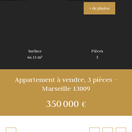
+ de photos
Surface
Pièces
66.11
m²
3
Appartement à vendre, 3 pièces -
Marseille 13009
350 000
€