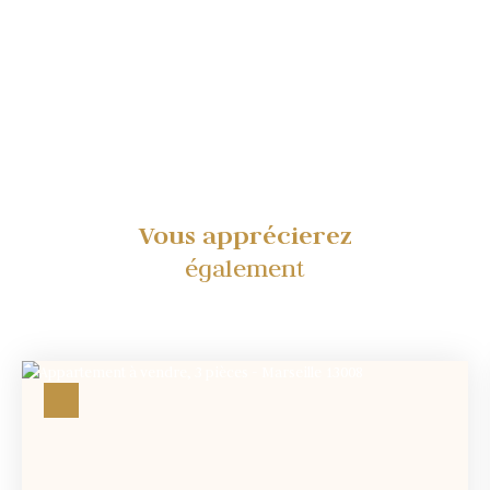
Vous apprécierez
également