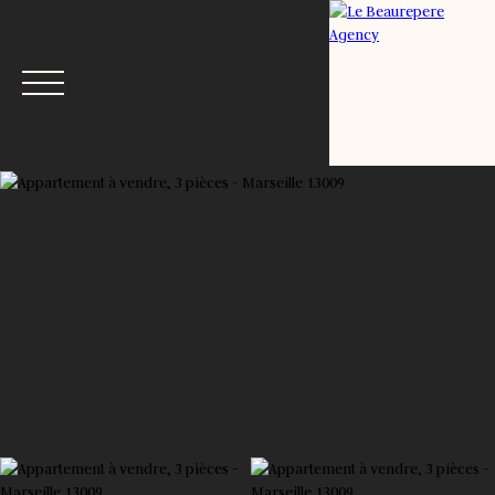
Menu
Estimation