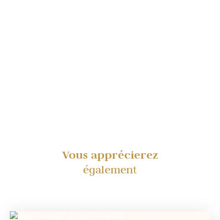
Vous apprécierez
également