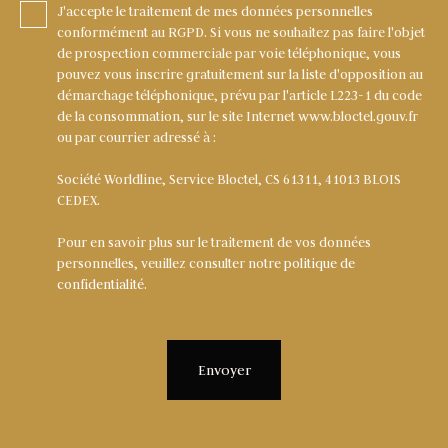
J'accepte le traitement de mes données personnelles
conformément au RGPD. Si vous ne souhaitez pas faire l'objet
de prospection commerciale par voie téléphonique, vous
pouvez vous inscrire gratuitement sur la liste d'opposition au
démarchage téléphonique, prévu par l'article L223-1 du code
de la consommation, sur le site Internet www.bloctel.gouv.fr
ou par courrier adressé à :
Société Worldline, Service Bloctel, CS 61311, 41013 BLOIS
CEDEX.
Pour en savoir plus sur le traitement de vos données
personnelles, veuillez consulter notre
politique de
confidentialité
.
Envoyer