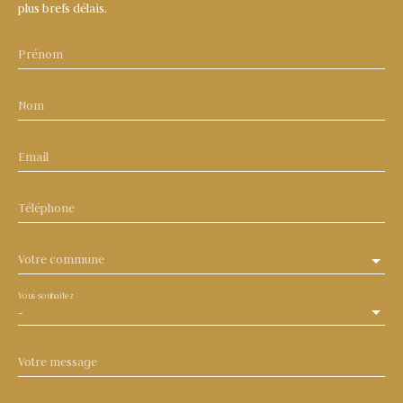
plus brefs délais.
Prénom
Nom
Email
Téléphone
Votre commune
Vous souhaitez
-
Votre message