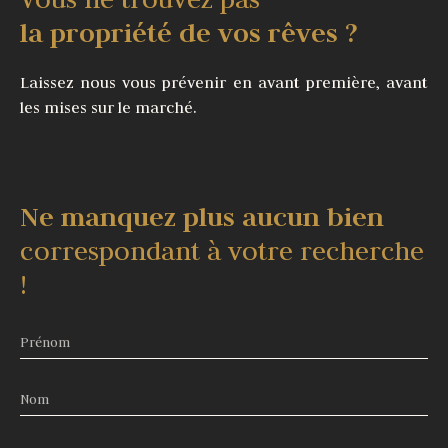
la propriété de vos rêves ?
Laissez nous vous prévenir en avant première, avant
les mises sur le marché.
Ne manquez plus aucun bien
correspondant à votre recherche
!
Prénom
Nom