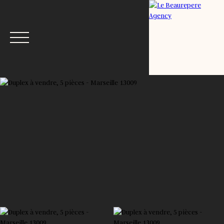
Menu
Estimation