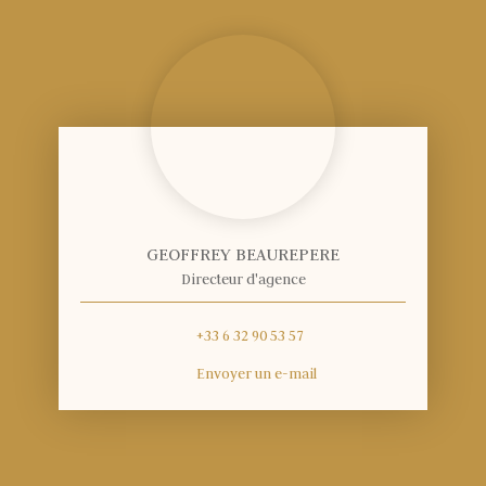
GEOFFREY BEAUREPERE
Directeur d'agence
+33 6 32 90 53 57
Envoyer un e-mail