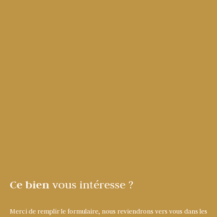
Ce bien
vous intéresse ?
Merci de remplir le formulaire, nous reviendrons vers vous dans les