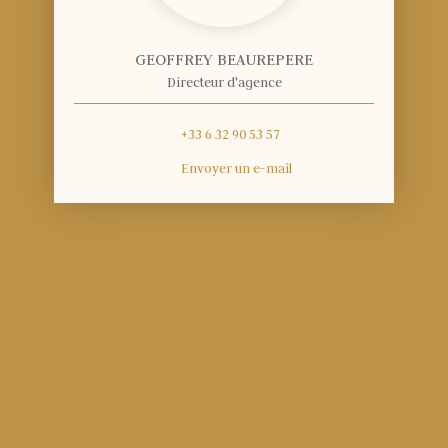
GEOFFREY BEAUREPERE
Directeur d'agence
+33 6 32 90 53 57
Envoyer un e-mail