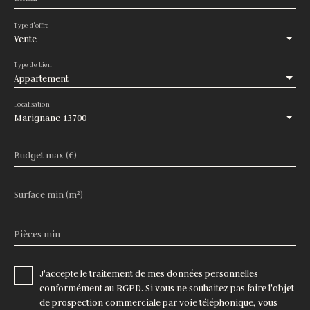
Type d'offre
Vente
Type de bien
Appartement
Localisation
Marignane 13700
Budget max (€)
Surface min (m²)
Pièces min
J'accepte le traitement de mes données personnelles
conformément au RGPD. Si vous ne souhaitez pas faire l'objet
de prospection commerciale par voie téléphonique, vous