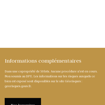
Informations complémentaires
Dans une copropriété de 50 lots. Aucune procédure n'est en cours.
Non soumis au DPE. Les informations sur les risques auxquels ce
bien est exposé sont disponibles sur le site Géorisques :
georisques.gouv.fr.
Nos honoraires