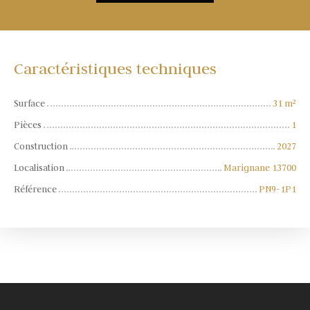
Caractéristiques techniques
Surface
31
m²
Pièces
1
Construction
2027
Localisation
Marignane 13700
Référence
PN9-1P1