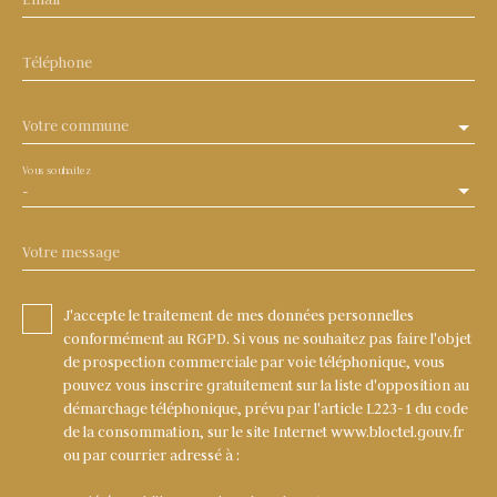
Téléphone
Votre commune
Vous souhaitez
-
Votre message
J'accepte le traitement de mes données personnelles
conformément au RGPD. Si vous ne souhaitez pas faire l'objet
de prospection commerciale par voie téléphonique, vous
pouvez vous inscrire gratuitement sur la liste d'opposition au
démarchage téléphonique, prévu par l'article L223-1 du code
de la consommation, sur le site Internet www.bloctel.gouv.fr
ou par courrier adressé à :