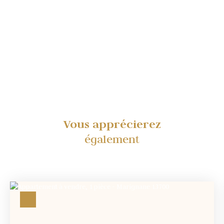
Vous apprécierez
également