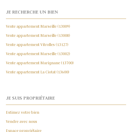
JE RECHERCHE UN BIEN
Vente appartement Marseille (13009)
Vente appartement Marseille (13008)
Vente appartement Vitrolles (13127)
Vente appartement Marseille (13002)
Vente appartement Marignane (13700)
Vente appartement La Ciotat (13600)
JE SUIS PROPRIÉTAIRE
Estimez votre bien
Vendre avec nous
Espace propriétaire