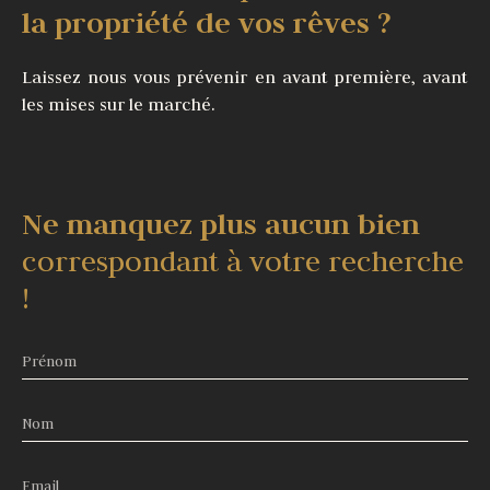
la propriété de vos rêves ?
Laissez nous vous prévenir en avant première, avant
les mises sur le marché.
Ne manquez plus aucun bien
correspondant à votre recherche
!
Prénom
Nom
Email