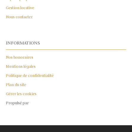
Gestion locative
Nous contacter
INFORMATIONS
Nos honoraires
Mentions légales
Politique de confidentialité
Plan du site
Gérer les cookies
Propulsé par