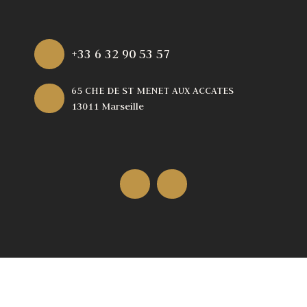
+33 6 32 90 53 57
65 CHE DE ST MENET AUX ACCATES
13011 Marseille