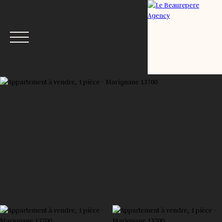
Menu
Estimation