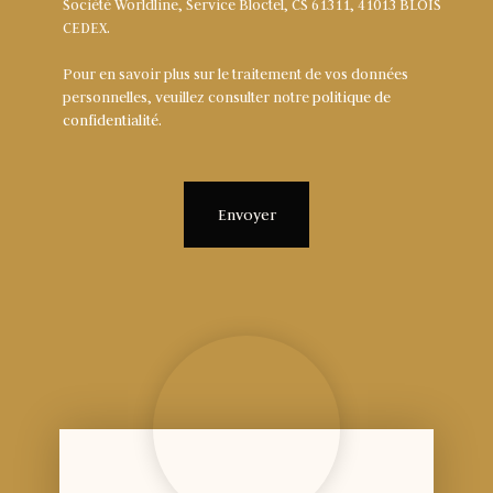
Société Worldline, Service Bloctel, CS 61311, 41013 BLOIS
CEDEX.
Pour en savoir plus sur le traitement de vos données
personnelles, veuillez consulter notre
politique de
confidentialité
.
Envoyer