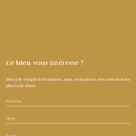
Ce bien
vous intéresse ?
Merci de remplir le formulaire, nous reviendrons vers vous dans les
plus brefs délais.
Prénom
Nom
Email