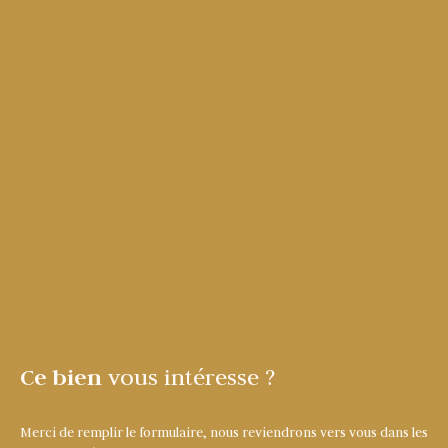
Ce bien
vous intéresse ?
Merci de remplir le formulaire, nous reviendrons vers vous dans les