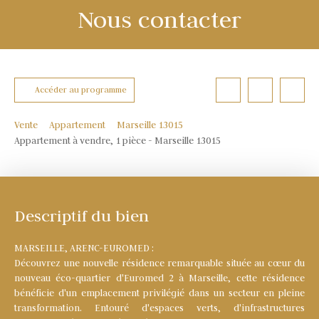
Nous contacter
Accéder au programme
Vente
Appartement
Marseille 13015
Appartement à vendre, 1 pièce - Marseille 13015
Descriptif du bien
MARSEILLE, ARENC-EUROMED :
Découvrez une nouvelle résidence remarquable située au cœur du
nouveau éco-quartier d'Euromed 2 à Marseille, cette résidence
bénéficie d'un emplacement privilégié dans un secteur en pleine
transformation. Entouré d'espaces verts, d'infrastructures