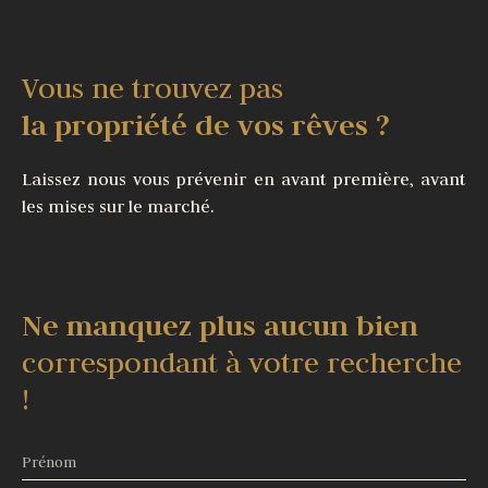
Vous ne trouvez pas
la propriété de vos rêves ?
Laissez nous vous prévenir en avant première, avant
les mises sur le marché.
Ne manquez plus aucun bien
correspondant à votre recherche
!
Prénom