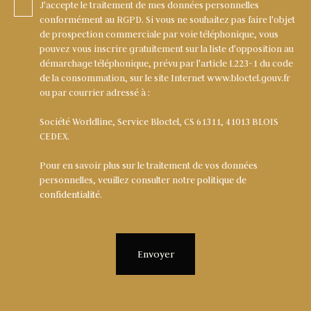
J'accepte le traitement de mes données personnelles
conformément au RGPD. Si vous ne souhaitez pas faire l'objet
de prospection commerciale par voie téléphonique, vous
pouvez vous inscrire gratuitement sur la liste d'opposition au
démarchage téléphonique, prévu par l'article L223-1 du code
de la consommation, sur le site Internet www.bloctel.gouv.fr
ou par courrier adressé à :
Société Worldline, Service Bloctel, CS 61311, 41013 BLOIS
CEDEX.
Pour en savoir plus sur le traitement de vos données
personnelles, veuillez consulter notre
politique de
confidentialité
.
Envoyer