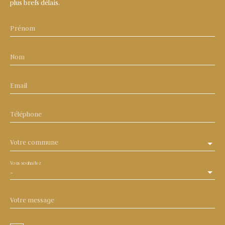
plus brefs délais.
Prénom
Nom
Email
Téléphone
Votre commune
Vous souhaitez
-
Votre message