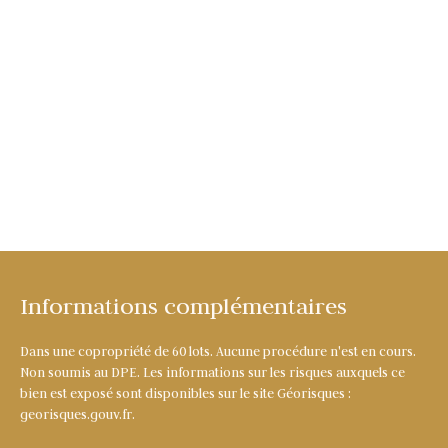
Informations complémentaires
Dans une copropriété de 60 lots. Aucune procédure n'est en cours.
Non soumis au DPE. Les informations sur les risques auxquels ce
bien est exposé sont disponibles sur le site Géorisques :
georisques.gouv.fr.