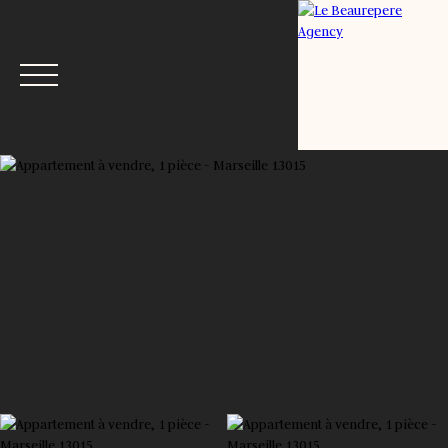
Menu
Estimation