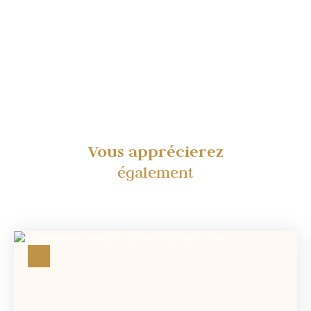
Vous apprécierez
également