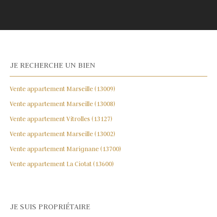
JE RECHERCHE UN BIEN
Vente appartement Marseille (13009)
Vente appartement Marseille (13008)
Vente appartement Vitrolles (13127)
Vente appartement Marseille (13002)
Vente appartement Marignane (13700)
Vente appartement La Ciotat (13600)
JE SUIS PROPRIÉTAIRE