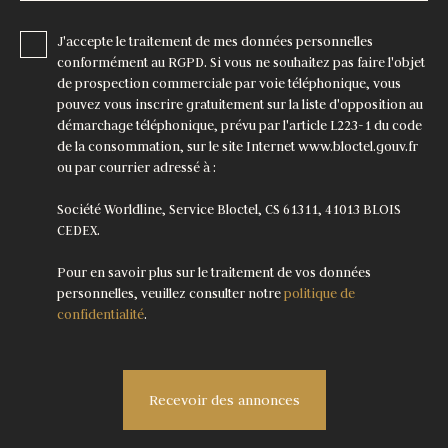
J'accepte le traitement de mes données personnelles
conformément au RGPD. Si vous ne souhaitez pas faire l'objet
de prospection commerciale par voie téléphonique, vous
pouvez vous inscrire gratuitement sur la liste d'opposition au
démarchage téléphonique, prévu par l'article L223-1 du code
de la consommation, sur le site Internet www.bloctel.gouv.fr
ou par courrier adressé à :
Société Worldline, Service Bloctel, CS 61311, 41013 BLOIS
CEDEX.
Pour en savoir plus sur le traitement de vos données
personnelles, veuillez consulter notre
politique de
confidentialité
.
Recevoir des annonces