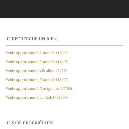
JE RECHERCHE UN BIEN
Vente appartement Marseille (13009)
Vente appartement Marseille (13008)
Vente appartement Vitrolles (13127)
Vente appartement Marseille (13002)
Vente appartement Marignane (13700)
Vente appartement La Ciotat (13600)
JE SUIS PROPRIÉTAIRE