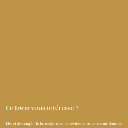
Ce bien
vous intéresse ?
Merci de remplir le formulaire, nous reviendrons vers vous dans les