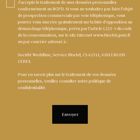
J'accepte le traitement de mes données personnelles
conformément au RGPD. Si vous ne souhaitez pas faire l'objet
de prospection commerciale par voie téléphonique, vous
pouvez vous inscrire gratuitement sur la liste d'opposition au
démarchage téléphonique, prévu par l'article L223-1 du code
de la consommation, sur le site Internet www.bloctel.gouv.fr
ou par courrier adressé à :
Société Worldline, Service Bloctel, CS 61311, 41013 BLOIS
CEDEX.
Pour en savoir plus sur le traitement de vos données
personnelles, veuillez consulter notre
politique de
confidentialité
.
Envoyer