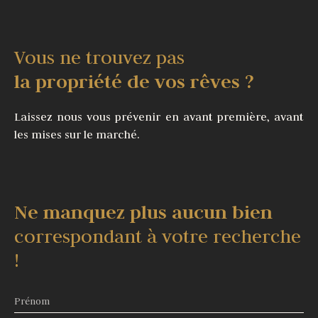
Vous ne trouvez pas
la propriété de vos rêves ?
Laissez nous vous prévenir en avant première, avant
les mises sur le marché.
Ne manquez plus aucun bien
correspondant à votre recherche
!
Prénom