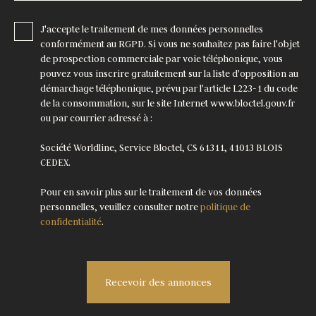
J'accepte le traitement de mes données personnelles
conformément au RGPD. Si vous ne souhaitez pas faire l'objet
de prospection commerciale par voie téléphonique, vous
pouvez vous inscrire gratuitement sur la liste d'opposition au
démarchage téléphonique, prévu par l'article L223-1 du code
de la consommation, sur le site Internet www.bloctel.gouv.fr
ou par courrier adressé à :
Société Worldline, Service Bloctel, CS 61311, 41013 BLOIS
CEDEX.
Pour en savoir plus sur le traitement de vos données
personnelles, veuillez consulter notre
politique de
confidentialité
.
Recevoir des annonces