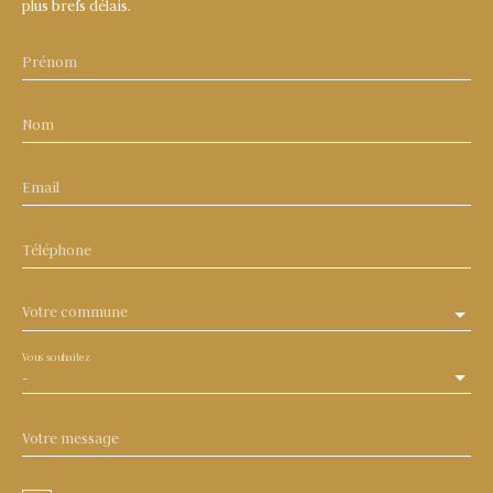
plus brefs délais.
Prénom
Nom
Email
Téléphone
Votre commune
Vous souhaitez
-
Votre message