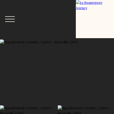
Menu
Estimation