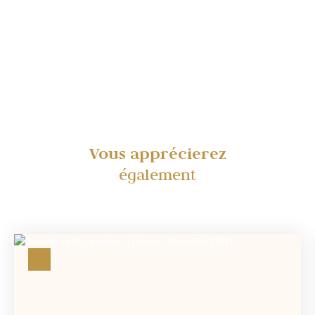
Vous apprécierez
également