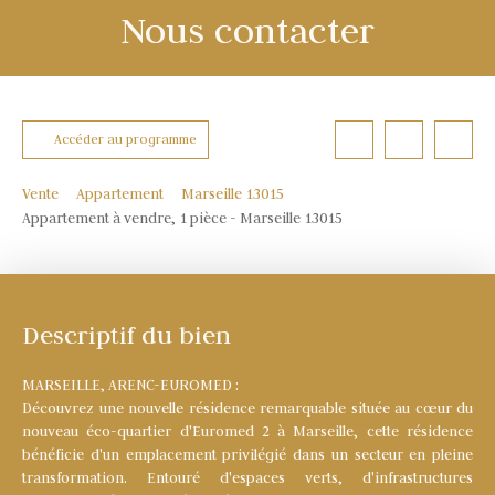
Nous contacter
Accéder au programme
Vente
Appartement
Marseille 13015
Appartement à vendre, 1 pièce - Marseille 13015
Descriptif du bien
MARSEILLE, ARENC-EUROMED :
Découvrez une nouvelle résidence remarquable située au cœur du
nouveau éco-quartier d'Euromed 2 à Marseille, cette résidence
bénéficie d'un emplacement privilégié dans un secteur en pleine
transformation. Entouré d'espaces verts, d'infrastructures