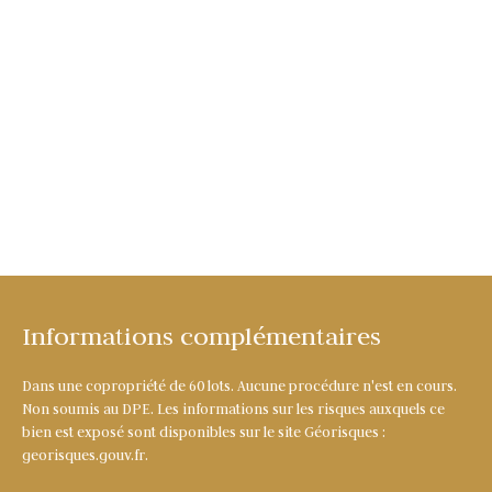
Informations complémentaires
Dans une copropriété de 60 lots. Aucune procédure n'est en cours.
Non soumis au DPE. Les informations sur les risques auxquels ce
bien est exposé sont disponibles sur le site Géorisques :
georisques.gouv.fr.