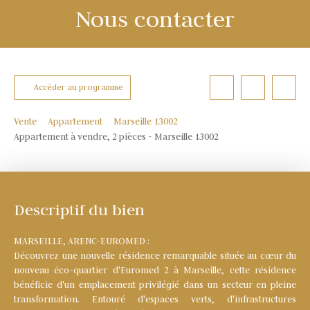
Nous contacter
Accéder au programme
Vente
Appartement
Marseille 13002
Appartement à vendre, 2 pièces - Marseille 13002
Descriptif du bien
MARSEILLE, ARENC-EUROMED :
Découvrez une nouvelle résidence remarquable située au cœur du
nouveau éco-quartier d'Euromed 2 à Marseille, cette résidence
bénéficie d'un emplacement privilégié dans un secteur en pleine
transformation. Entouré d'espaces verts, d'infrastructures