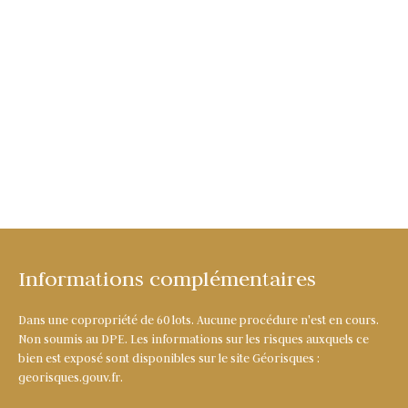
Informations complémentaires
Dans une copropriété de 60 lots. Aucune procédure n'est en cours.
Non soumis au DPE. Les informations sur les risques auxquels ce
bien est exposé sont disponibles sur le site Géorisques :
georisques.gouv.fr.