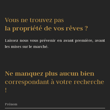
Vous ne trouvez pas
la propriété de vos rêves ?
Laissez nous vous prévenir en avant première, avant
les mises sur le marché.
Ne manquez plus aucun bien
correspondant à votre recherche
!
Prénom