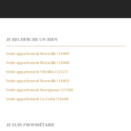
JE RECHERCHE UN BIEN
Vente appartement Marseille (13009)
Vente appartement Marseille (13008)
Vente appartement Vitrolles (13127)
Vente appartement Marseille (13002)
Vente appartement Marignane (13700)
Vente appartement La Ciotat (13600)
JE SUIS PROPRIÉTAIRE