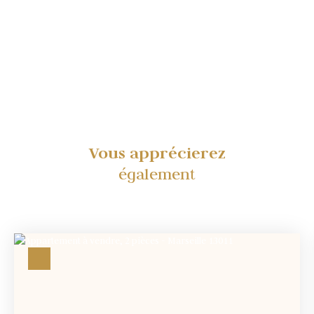
Vous apprécierez
également