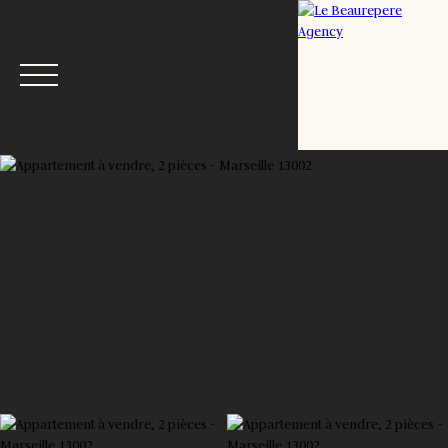
Menu
Estimation