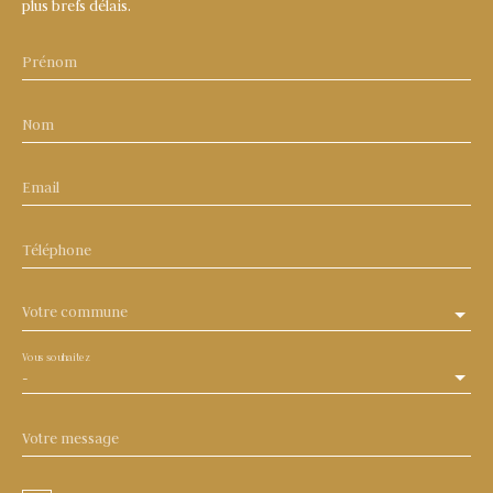
plus brefs délais.
Prénom
Nom
Email
Téléphone
Votre commune
Vous souhaitez
-
Votre message