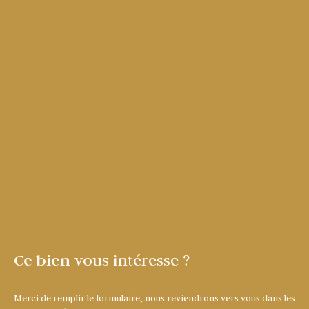
Ce bien
vous intéresse ?
Merci de remplir le formulaire, nous reviendrons vers vous dans les