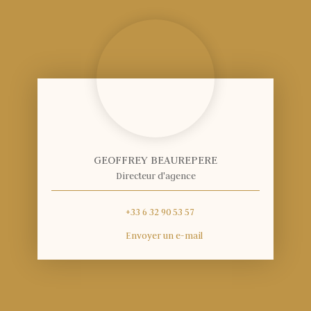
GEOFFREY BEAUREPERE
Directeur d'agence
+33 6 32 90 53 57
Envoyer un e-mail