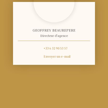
GEOFFREY BEAUREPERE
Directeur d'agence
+33 6 32 90 53 57
Envoyer un e-mail