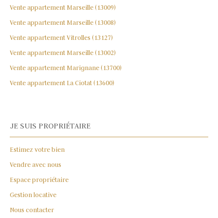
Vente appartement Marseille (13009)
Vente appartement Marseille (13008)
Vente appartement Vitrolles (13127)
Vente appartement Marseille (13002)
Vente appartement Marignane (13700)
Vente appartement La Ciotat (13600)
JE SUIS PROPRIÉTAIRE
Estimez votre bien
Vendre avec nous
Espace propriétaire
Gestion locative
Nous contacter