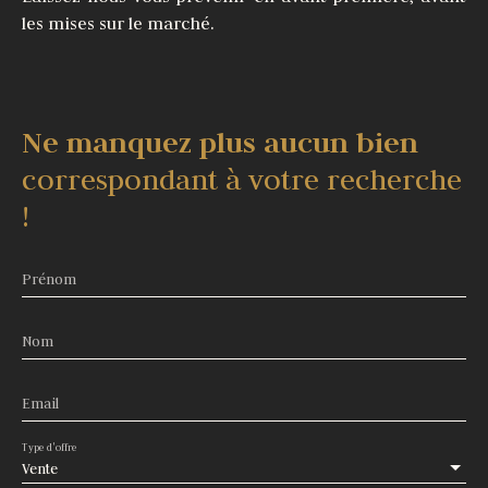
les mises sur le marché.
Ne manquez plus aucun bien
correspondant à votre recherche
!
Prénom
Nom
Email
Type d'offre
Vente