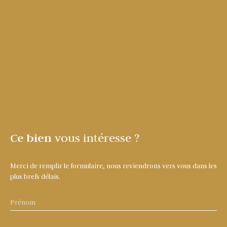
Ce bien
vous intéresse ?
Merci de remplir le formulaire, nous reviendrons vers vous dans les
plus brefs délais.
Prénom