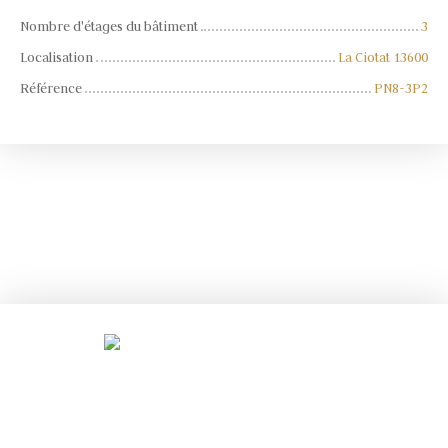
Nombre d'étages du bâtiment
3
Localisation
La Ciotat 13600
Référence
PN8-3P2