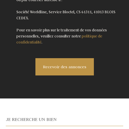
Société Worldline, Service Bloctel, CS 61311, 41013 BLOIS
CEDEX.
Pour en savoir plus sur le traitement de vos données
personnelles, veuillez consulter notre
politique de
confidentialité
.
Recevoir des annonces
JE RECHERCHE UN BIEN