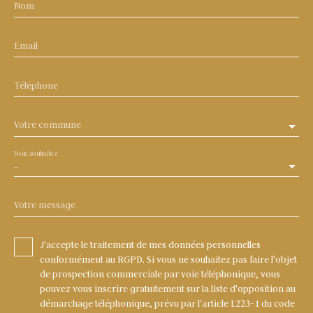
Nom
Email
Téléphone
Votre commune
Vous souhaitez
-
Votre message
J'accepte le traitement de mes données personnelles
conformément au RGPD. Si vous ne souhaitez pas faire l'objet
de prospection commerciale par voie téléphonique, vous
pouvez vous inscrire gratuitement sur la liste d'opposition au
démarchage téléphonique, prévu par l'article L223-1 du code