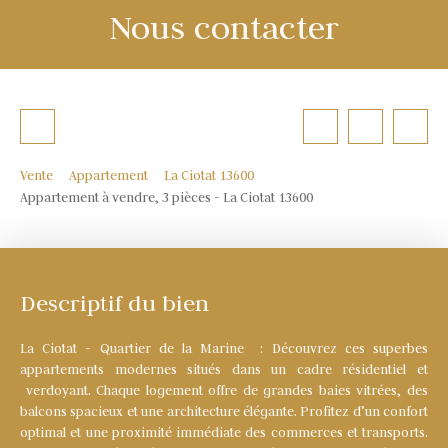
Nous contacter
Vente
Appartement
La Ciotat 13600
Appartement à vendre, 3 pièces - La Ciotat 13600
Descriptif du bien
La Ciotat - Quartier de la Marine : Découvrez ces superbes
appartements modernes situés dans un cadre résidentiel et
verdoyant. Chaque logement offre de grandes baies vitrées, des
balcons spacieux et une architecture élégante. Profitez d’un confort
optimal et une proximité immédiate des commerces et transports.