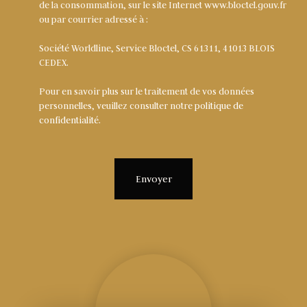
de la consommation, sur le site Internet www.bloctel.gouv.fr
ou par courrier adressé à :
Société Worldline, Service Bloctel, CS 61311, 41013 BLOIS
CEDEX.
Pour en savoir plus sur le traitement de vos données
personnelles, veuillez consulter notre
politique de
confidentialité
.
Envoyer