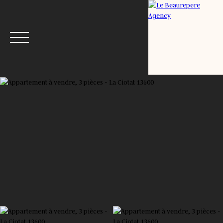
Menu
Estimation