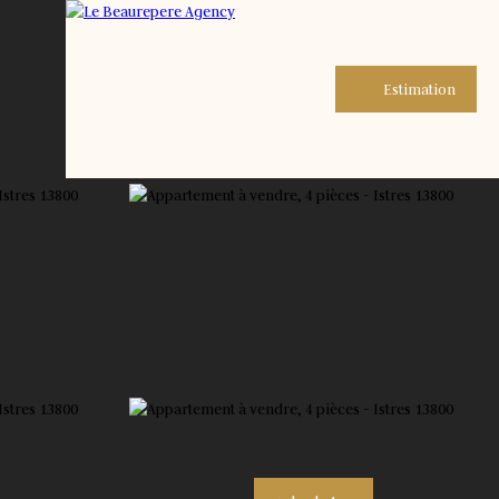
Estimation