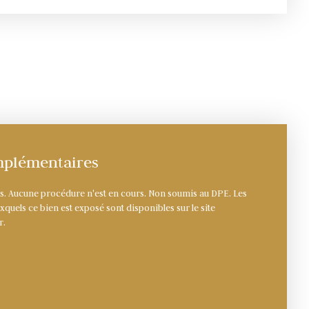
mplémentaires
ts. Aucune procédure n'est en cours. Non soumis au DPE. Les
xquels ce bien est exposé sont disponibles sur le site
r.