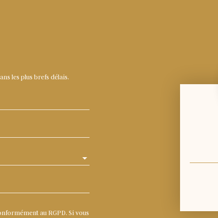
s les plus brefs délais.
conformément au RGPD. Si vous