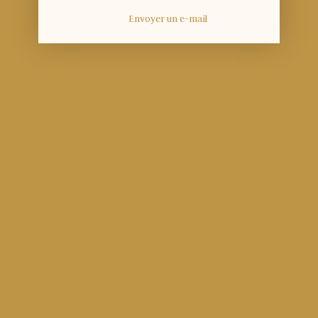
Envoyer un e-mail