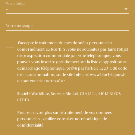
Vous souhaitez
-
Votre message
J'accepte le traitement de mes données personnelles
conformément au RGPD. Si vous ne souhaitez pas faire l'objet
de prospection commerciale par voie téléphonique, vous
pouvez vous inscrire gratuitement sur la liste d'opposition au
démarchage téléphonique, prévu par l'article L223-1 du code
de la consommation, sur le site Internet www.bloctel.gouv.fr
ou par courrier adressé à :
Société Worldline, Service Bloctel, CS 61311, 41013 BLOIS
CEDEX.
Pour en savoir plus sur le traitement de vos données
personnelles, veuillez consulter notre
politique de
confidentialité
.