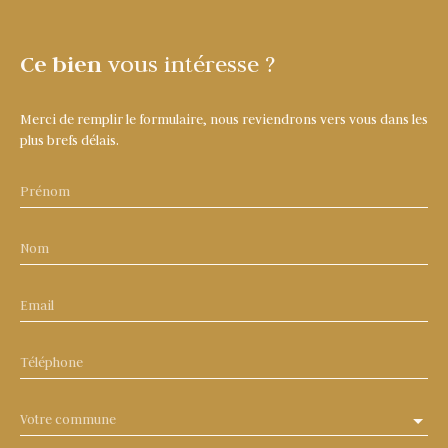
Ce bien
vous intéresse ?
Merci de remplir le formulaire, nous reviendrons vers vous dans les
plus brefs délais.
Prénom
Nom
Email
Téléphone
Votre commune