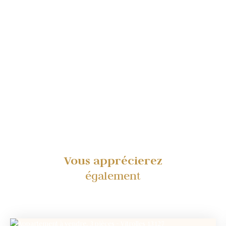
Vous apprécierez
également