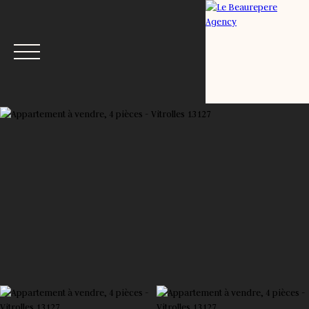
Menu
Estimation