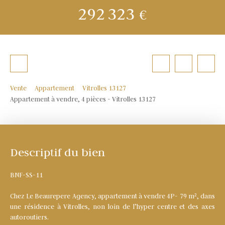
292 323
€
Vente
Appartement
Vitrolles 13127
Appartement à vendre, 4 pièces - Vitrolles 13127
Descriptif du bien
BNF-SS-11
Chez Le Beaurepere Agency, appartement à vendre 4P- 79 m², dans
une résidence à Vitrolles, non loin de l’hyper centre et des axes
autoroutiers.