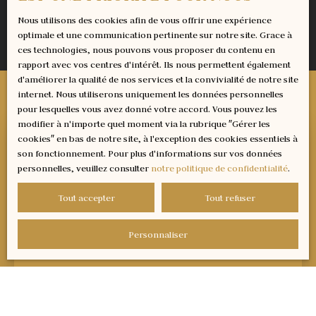
Nous utilisons des cookies afin de vous offrir une expérience
optimale et une communication pertinente sur notre site. Grace à
ces technologies, nous pouvons vous proposer du contenu en
rapport avec vos centres d'intérêt. Ils nous permettent également
d'améliorer la qualité de nos services et la convivialité de notre site
internet. Nous utiliserons uniquement les données personnelles
pour lesquelles vous avez donné votre accord. Vous pouvez les
modifier à n'importe quel moment via la rubrique ″Gérer les
cookies″ en bas de notre site, à l'exception des cookies essentiels à
son fonctionnement. Pour plus d'informations sur vos données
personnelles, veuillez consulter
notre politique de confidentialité
.
Tout accepter
Tout refuser
Personnaliser