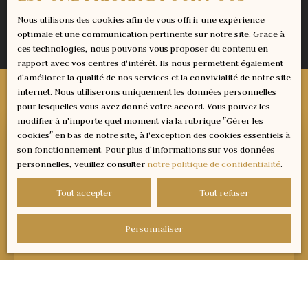
Nous utilisons des cookies afin de vous offrir une expérience
optimale et une communication pertinente sur notre site. Grace à
ces technologies, nous pouvons vous proposer du contenu en
rapport avec vos centres d'intérêt. Ils nous permettent également
d'améliorer la qualité de nos services et la convivialité de notre site
internet. Nous utiliserons uniquement les données personnelles
pour lesquelles vous avez donné votre accord. Vous pouvez les
modifier à n'importe quel moment via la rubrique ″Gérer les
cookies″ en bas de notre site, à l'exception des cookies essentiels à
son fonctionnement. Pour plus d'informations sur vos données
personnelles, veuillez consulter
notre politique de confidentialité
.
Tout accepter
Tout refuser
Personnaliser