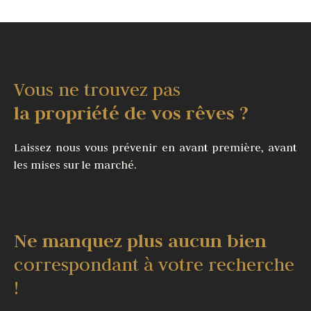
Vous ne trouvez pas
la propriété de vos rêves ?
Laissez nous vous prévenir en avant première, avant
les mises sur le marché.
Ne manquez plus aucun bien
correspondant à votre recherche
!