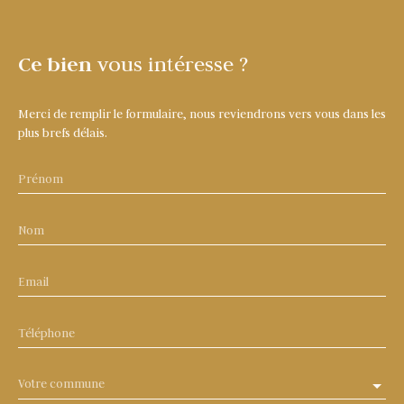
Ce bien
vous intéresse ?
Merci de remplir le formulaire, nous reviendrons vers vous dans les
plus brefs délais.
Prénom
Nom
Email
Téléphone
Votre commune