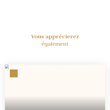
Vous apprécierez
également