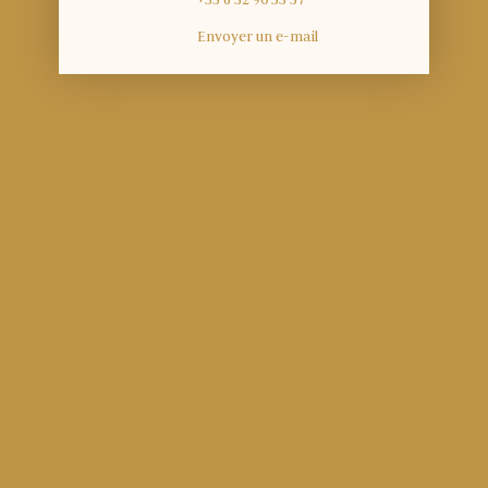
Envoyer un e-mail