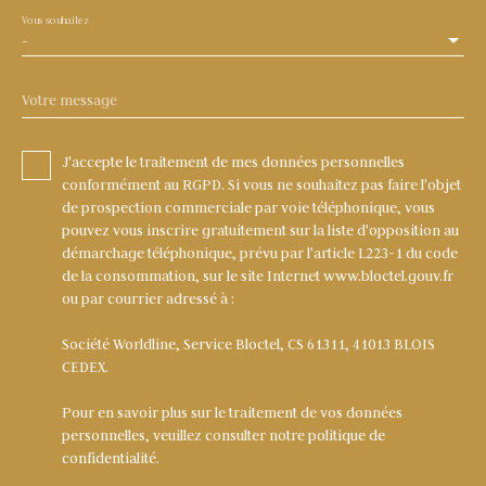
Vous souhaitez
-
Votre message
J'accepte le traitement de mes données personnelles
conformément au RGPD. Si vous ne souhaitez pas faire l'objet
de prospection commerciale par voie téléphonique, vous
pouvez vous inscrire gratuitement sur la liste d'opposition au
démarchage téléphonique, prévu par l'article L223-1 du code
de la consommation, sur le site Internet www.bloctel.gouv.fr
ou par courrier adressé à :
Société Worldline, Service Bloctel, CS 61311, 41013 BLOIS
CEDEX.
Pour en savoir plus sur le traitement de vos données
personnelles, veuillez consulter notre
politique de
confidentialité
.