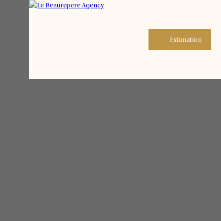
Estimation