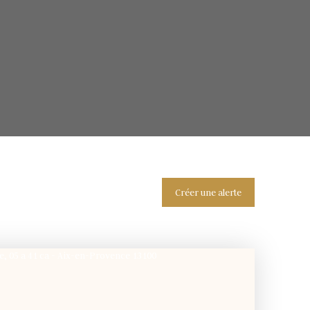
Créer une alerte