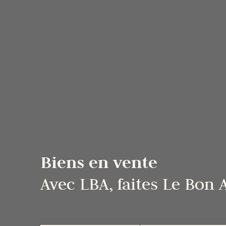
Biens en vente
Avec LBA, faites Le Bon